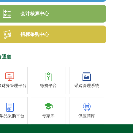
会计核算中心
招标采购中心
务通道
级财务管理平台
缴费平台
采购管理系统
学品采购平台
专家库
供应商库