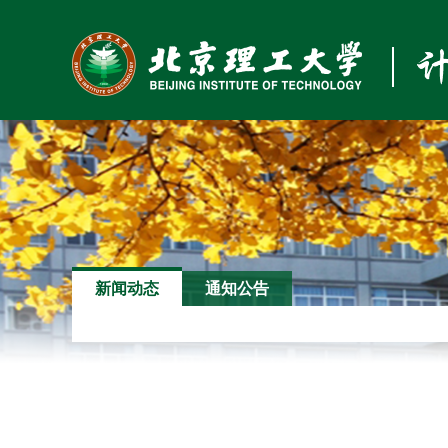
新闻动态
通知公告