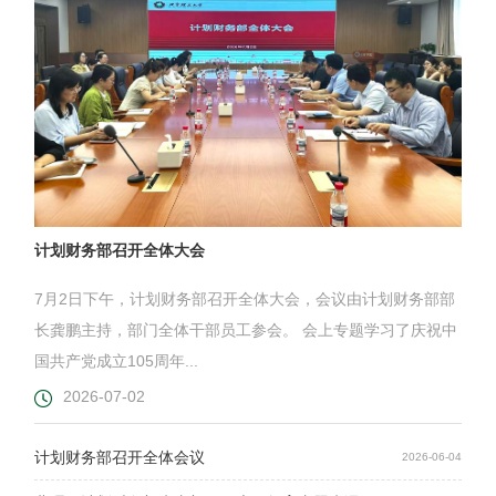
计划财务部召开全体大会
7月2日下午，计划财务部召开全体大会，会议由计划财务部部
长龚鹏主持，部门全体干部员工参会。 会上专题学习了庆祝中
国共产党成立105周年...
2026-07-02
计划财务部召开全体会议
2026-06-04