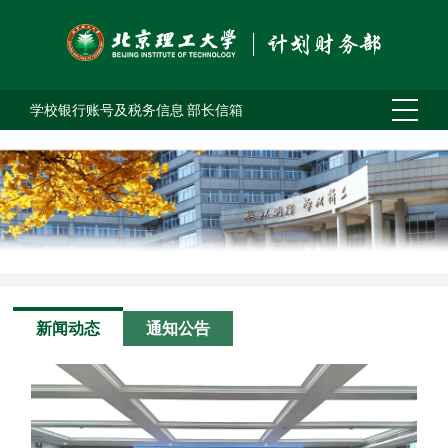
学校银行账号及税务信息
部长信箱
新闻动态
通知公告