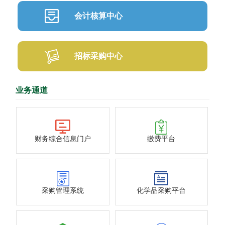
会计核算中心
招标采购中心
业务通道
财务综合信息门户
缴费平台
采购管理系统
化学品采购平台