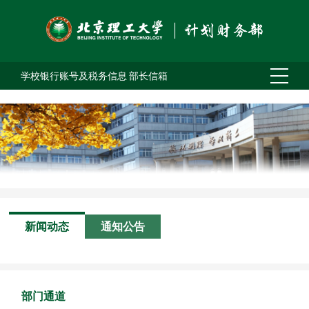
学校银行账号及税务信息
部长信箱
新闻动态
通知公告
部门通道