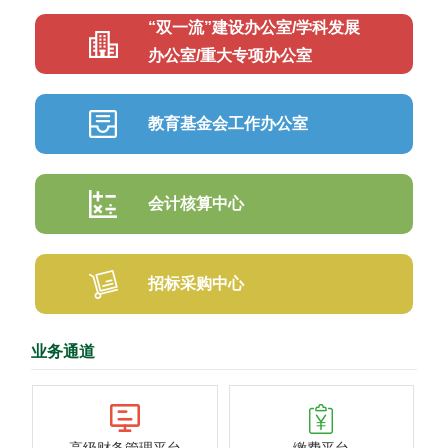
“双一流”建设办公室/学科发展
办公室/重大专项办公室
教育基金会工作办公室
会计核算中心
招标采购中心
业务通道
高级财务管理平台
缴费平台